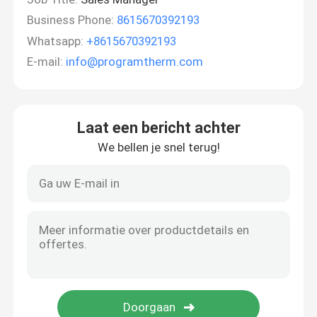
Business Phone:
8615670392193
Whatsapp:
+8615670392193
E-mail:
info@programtherm.com
Laat een bericht achter
We bellen je snel terug!