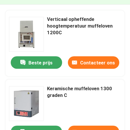
Verticaal opheffende
hoogtemperatuur muffeloven
1200C
Beste prijs
Contacteer ons
Keramische muffeloven 1300
graden C