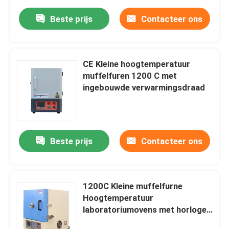
Beste prijs
Contacteer ons
CE Kleine hoogtemperatuur
muffelfuren 1200 C met
ingebouwde verwarmingsdraad
Beste prijs
Contacteer ons
1200C Kleine muffelfurne
Hoogtemperatuur
laboratoriumovens met horloge
venster