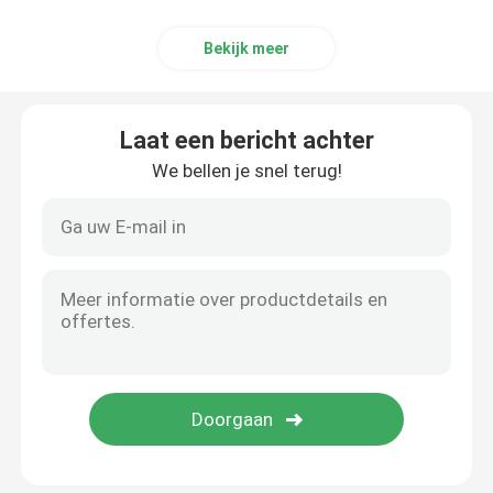
Bekijk meer
Laat een bericht achter
We bellen je snel terug!