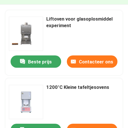
Liftoven voor glasoplosmiddel
experiment
Beste prijs
Contacteer ons
1200°C Kleine tafeltjesovens