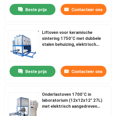
Beste prijs
Contacteer ons
Liftoven voor keramische
sintering 1750°C met dubbele
stalen behuizing, elektrisch
aangedreven
bodemladingssysteem
Beste prijs
Contacteer ons
Onderlastoven 1700°C in
laboratorium (12x12x12" 27L)
met elektrisch aangedreven
onderlastsysteem