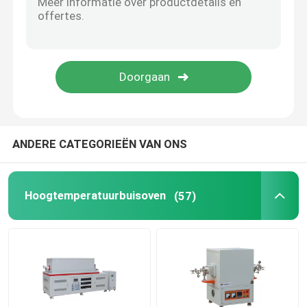
Toestellen voor ovens
ANDERE CATEGORIEËN VAN ONS
Hoogtemperatuurbuisoven
(57)