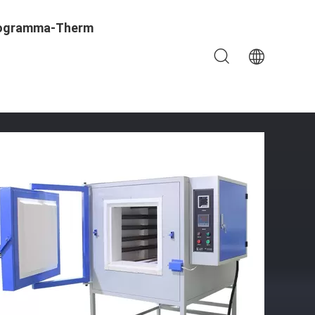
ogramma-Therm