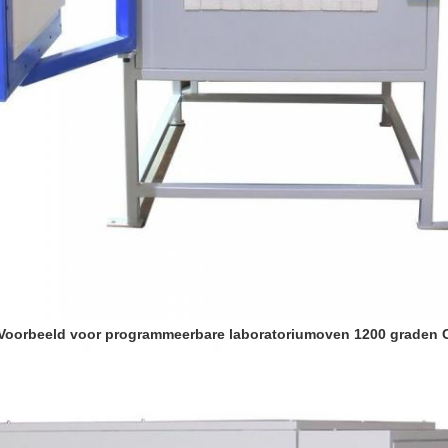
Voorbeeld voor programmeerbare laboratoriumoven 1200 graden 