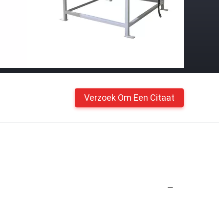
Verzoek Om Een Citaat