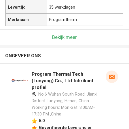
Levertijd
35 werkdagen
Merknaam
Programtherm
Bekijk meer
ONGEVEER ONS
Program Thermal Tech
(Luoyang) Co., Ltd fabrikant
profiel
No.6 Wuhan South Road, Jianxi
District Luoyang, Henan, China
Working hours: Mon-Sat: 8:00AM-
17:30 PM ,China
5.0
Geverifieerde Leverancier