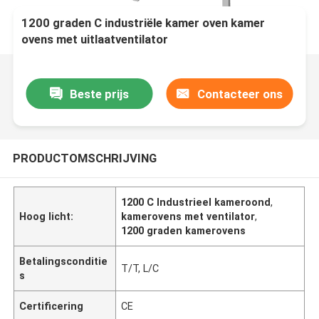
1200 graden C industriële kamer oven kamer
ovens met uitlaatventilator
Beste prijs
Contacteer ons
PRODUCTOMSCHRIJVING
1200 C Industrieel kameroond
,
Hoog licht:
kamerovens met ventilator
,
1200 graden kamerovens
Betalingsconditie
T/T, L/C
s
Certificering
CE