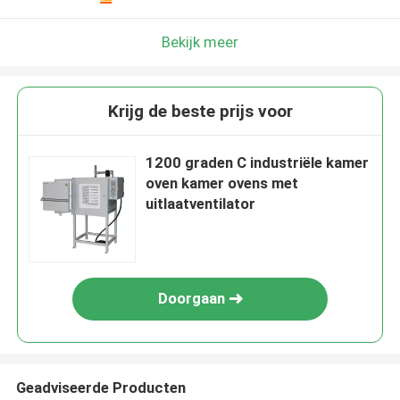
Bekijk meer
Krijg de beste prijs voor
1200 graden C industriële kamer
oven kamer ovens met
uitlaatventilator
Doorgaan
Geadviseerde Producten